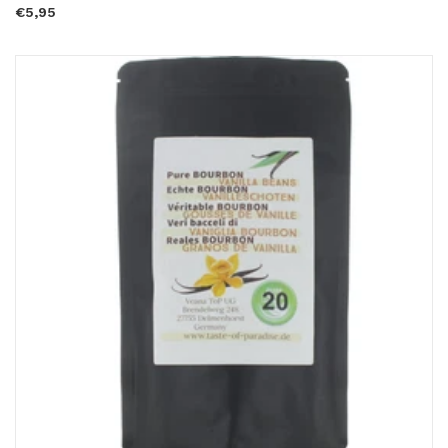
€5,95