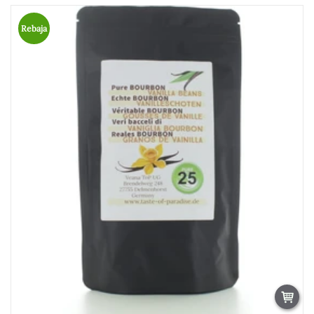
Rebaja