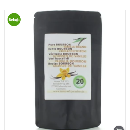
Rebaja