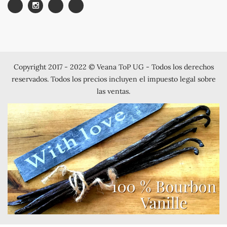
Copyright 2017 - 2022 © Veana ToP UG - Todos los derechos
reservados. Todos los precios incluyen el impuesto legal sobre
las ventas.