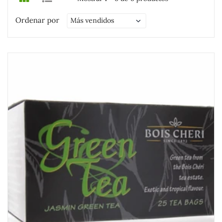
Ordenar por