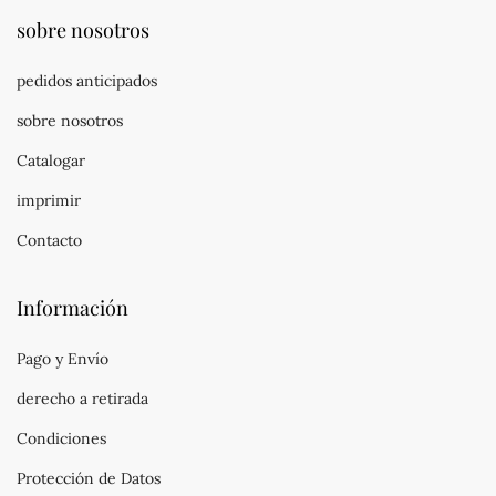
sobre nosotros
pedidos anticipados
sobre nosotros
Catalogar
imprimir
Contacto
Información
Pago y Envío
derecho a retirada
Condiciones
Protección de Datos