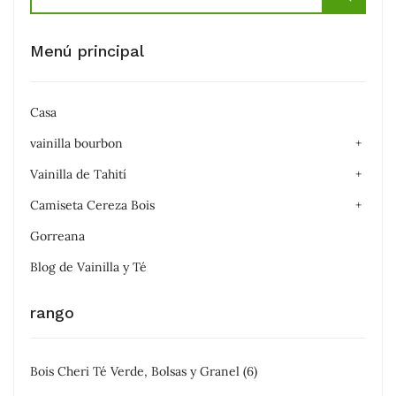
Menú principal
Casa
vainilla bourbon
Vainilla de Tahití
Camiseta Cereza Bois
Gorreana
Blog de Vainilla y Té
rango
Bois Cheri Té Verde, Bolsas y Granel
(6)