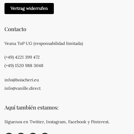
Vertrag widerrufen
Contacto
Veana ToP UG (responsabilidad limitada)
(+49) 4221 399 472
(+49) 1520 988 3048
info@boischeri.eu
info@vanille.direct
Aquí también estamos:
Síguenos en Twitter, Instagram, Facebook y Pinterest.