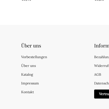
Über uns
Inform
Vorbestellungen
Bezahlun
Über uns
Widerruf
Katalog
AGB
Impressum
Datensch
Kontakt
Vertr