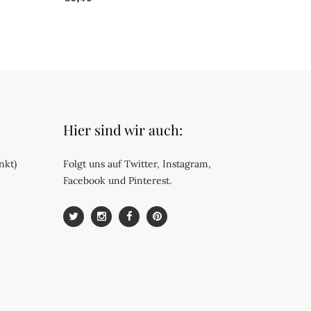
Hier sind wir auch:
nkt)
Folgt uns auf Twitter, Instagram,
Facebook und Pinterest.