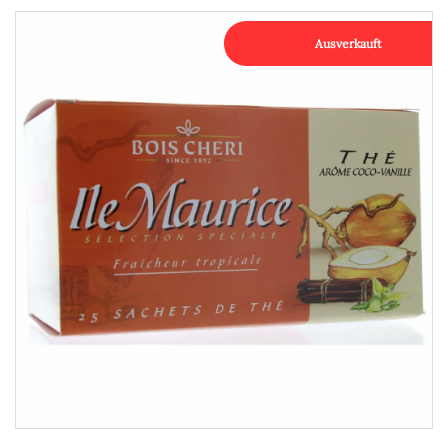
Ausverkauft