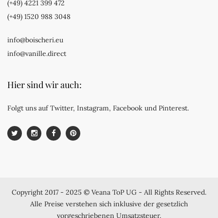
(+49) 4221 399 472
(+49) 1520 988 3048
info@boischeri.eu
info@vanille.direct
Hier sind wir auch:
Folgt uns auf Twitter, Instagram, Facebook und Pinterest.
Copyright 2017 - 2025 © Veana ToP UG - All Rights Reserved.
Alle Preise verstehen sich inklusive der gesetzlich
vorgeschriebenen Umsatzsteuer.