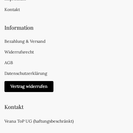
Kontakt
Information
Bezahlung & Versand
Widerrufsrecht
AGB
Datenschutzerklärung
Vertrag widerrufen
Kontakt
Veana ToP UG (haftungsbeschränkt)