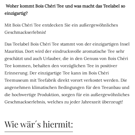
Woher kommt Bois Chéri Tee und was macht das Teelabel so
einzigartig?
Mit Bois Chéri Tee entdecken Sie ein außergewöhnliches
Geschmackserlebnis!
Das Teelabel Bois Chéri Tee stammt von der einzigartigen Insel
Mauritius. Dort wird der eindrucksvolle aromatische Tee sehr
geschätzt und auch Urlauber, die in den Genuss von Bois Chéri
Tee kommen, behalten den vorzüglichen Tee in positiver
Erinnerung. Der einzigartige Tee kann im Bois Chéri
Teemuseum mit Teefabrik direkt vorort verkostet werden. Die
angenehmen klimatischen Bedingungen für den Teeanbau und
die hochwertige Produktion, sorgen für ein außergewöhnliches
Geschmackserlebnis, welches zu jeder Jahreszeit überzeugt!
Wie wär´s hiermit: