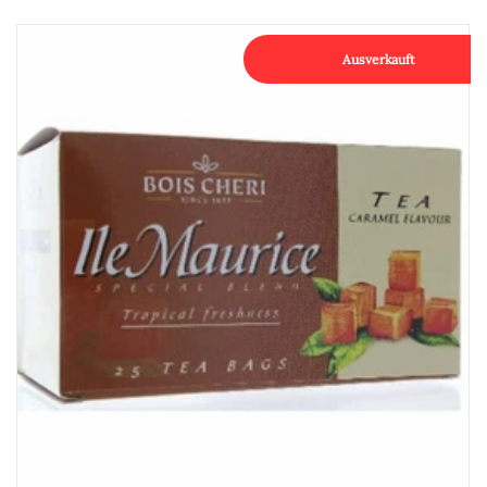
Ausverkauft