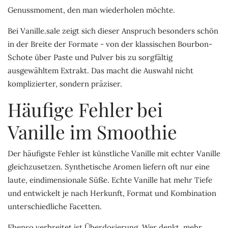
Genussmoment, den man wiederholen möchte.
Bei Vanille.sale zeigt sich dieser Anspruch besonders schön
in der Breite der Formate - von der klassischen Bourbon-
Schote über Paste und Pulver bis zu sorgfältig
ausgewähltem Extrakt. Das macht die Auswahl nicht
komplizierter, sondern präziser.
Häufige Fehler bei
Vanille im Smoothie
Der häufigste Fehler ist künstliche Vanille mit echter Vanille
gleichzusetzen. Synthetische Aromen liefern oft nur eine
laute, eindimensionale Süße. Echte Vanille hat mehr Tiefe
und entwickelt je nach Herkunft, Format und Kombination
unterschiedliche Facetten.
Ebenso verbreitet ist Überdosierung. Wer denkt, mehr