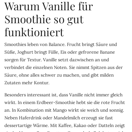
Warum Vanille für
Smoothie so gut
funktioniert
Smoothies leben von Balance. Frucht bringt Säure und
Süße, Joghurt bringt Fülle, Eis oder gefrorene Banane
sorgen für Textur. Vanille setzt dazwischen an und
verbindet die einzelnen Noten. Sie nimmt Spitzen aus der
Säure, ohne alles schwer zu machen, und gibt milden
Zutaten mehr Kontur.
Besonders interessant ist, dass Vanille nicht immer gleich
wirkt. In einem Erdbeer-Smoothie hebt sie die rote Frucht
an. In Kombination mit Mango wirkt sie weich und sonnig.
Neben Haferdrink oder Mandelmilch erzeugt sie fast
dessertartige Wärme. Mit Kaffee, Kakao oder Datteln zeigt