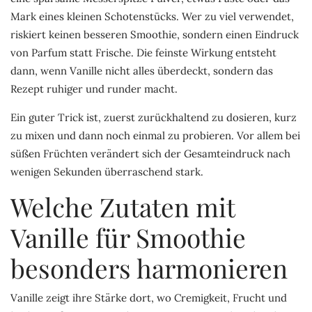
Mark eines kleinen Schotenstücks. Wer zu viel verwendet,
riskiert keinen besseren Smoothie, sondern einen Eindruck
von Parfum statt Frische. Die feinste Wirkung entsteht
dann, wenn Vanille nicht alles überdeckt, sondern das
Rezept ruhiger und runder macht.
Ein guter Trick ist, zuerst zurückhaltend zu dosieren, kurz
zu mixen und dann noch einmal zu probieren. Vor allem bei
süßen Früchten verändert sich der Gesamteindruck nach
wenigen Sekunden überraschend stark.
Welche Zutaten mit
Vanille für Smoothie
besonders harmonieren
Vanille zeigt ihre Stärke dort, wo Cremigkeit, Frucht und