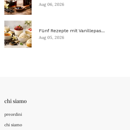
Aug 06, 2026
Fünf Rezepte mit Vanillepas...
Aug 05, 2026
chi siamo
preordini
chi siamo