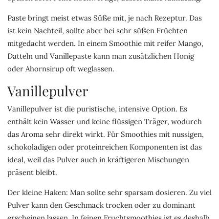
Paste bringt meist etwas Süße mit, je nach Rezeptur. Das
ist kein Nachteil, sollte aber bei sehr süßen Früchten
mitgedacht werden. In einem Smoothie mit reifer Mango,
Datteln und Vanillepaste kann man zusätzlichen Honig
oder Ahornsirup oft weglassen.
Vanillepulver
Vanillepulver ist die puristische, intensive Option. Es
enthält kein Wasser und keine flüssigen Träger, wodurch
das Aroma sehr direkt wirkt. Für Smoothies mit nussigen,
schokoladigen oder proteinreichen Komponenten ist das
ideal, weil das Pulver auch in kräftigeren Mischungen
präsent bleibt.
Der kleine Haken: Man sollte sehr sparsam dosieren. Zu viel
Pulver kann den Geschmack trocken oder zu dominant
erscheinen lassen. In feinen Fruchtsmoothies ist es deshalb