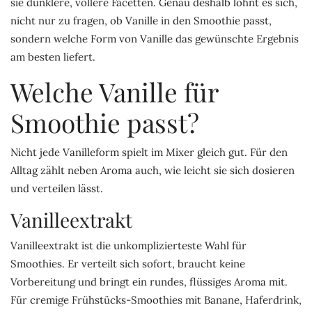
sie dunklere, vollere Facetten. Genau deshalb lohnt es sich,
nicht nur zu fragen, ob Vanille in den Smoothie passt,
sondern welche Form von Vanille das gewünschte Ergebnis
am besten liefert.
Welche Vanille für
Smoothie passt?
Nicht jede Vanilleform spielt im Mixer gleich gut. Für den
Alltag zählt neben Aroma auch, wie leicht sie sich dosieren
und verteilen lässt.
Vanilleextrakt
Vanilleextrakt
ist die unkomplizierteste Wahl für
Smoothies. Er verteilt sich sofort, braucht keine
Vorbereitung und bringt ein rundes, flüssiges Aroma mit.
Für cremige Frühstücks-Smoothies mit Banane, Haferdrink,