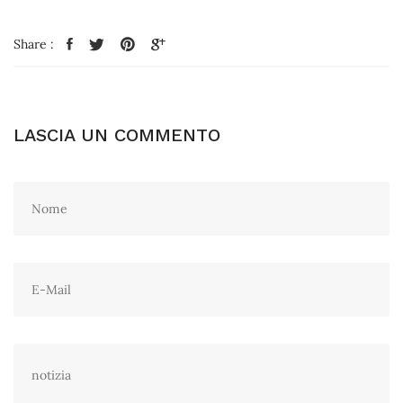
Share :
LASCIA UN COMMENTO