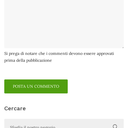
Si prega di notare che i commenti devono essere approvati
prima della pubblicazione
POSTA UN COMMENTO
Cercare