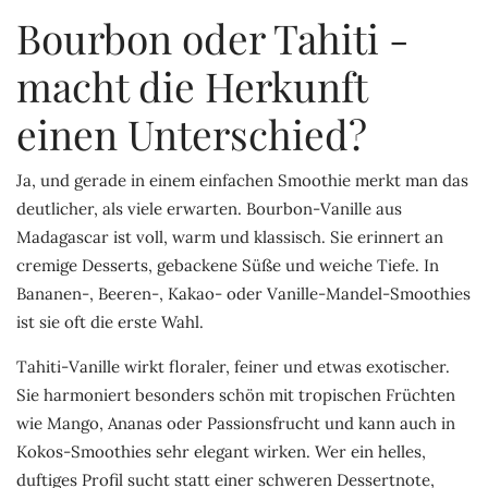
Bourbon oder Tahiti -
macht die Herkunft
einen Unterschied?
Ja, und gerade in einem einfachen Smoothie merkt man das
deutlicher, als viele erwarten. Bourbon-Vanille aus
Madagascar ist voll, warm und klassisch. Sie erinnert an
cremige Desserts, gebackene Süße und weiche Tiefe. In
Bananen-, Beeren-, Kakao- oder Vanille-Mandel-Smoothies
ist sie oft die erste Wahl.
Tahiti-Vanille wirkt floraler, feiner und etwas exotischer.
Sie harmoniert besonders schön mit tropischen Früchten
wie Mango, Ananas oder Passionsfrucht und kann auch in
Kokos-Smoothies sehr elegant wirken. Wer ein helles,
duftiges Profil sucht statt einer schweren Dessertnote,