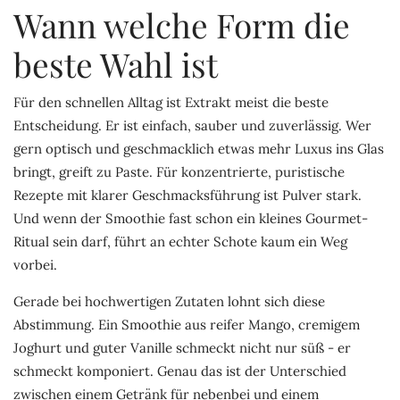
Wann welche Form die
beste Wahl ist
Für den schnellen Alltag ist Extrakt meist die beste
Entscheidung. Er ist einfach, sauber und zuverlässig. Wer
gern optisch und geschmacklich etwas mehr Luxus ins Glas
bringt, greift zu Paste. Für konzentrierte, puristische
Rezepte mit klarer Geschmacksführung ist Pulver stark.
Und wenn der Smoothie fast schon ein kleines Gourmet-
Ritual sein darf, führt an echter Schote kaum ein Weg
vorbei.
Gerade bei hochwertigen Zutaten lohnt sich diese
Abstimmung. Ein Smoothie aus reifer Mango, cremigem
Joghurt und guter Vanille schmeckt nicht nur süß - er
schmeckt komponiert. Genau das ist der Unterschied
zwischen einem Getränk für nebenbei und einem