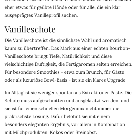
eher etwas für geübte Hände oder für alle, die ein klar
ausgeprägtes Vanilleprofil suchen.
Vanilleschote
Die Vanilleschote ist die sinnlichste Wahl und aromatisch
kaum zu übertreffen. Das Mark aus einer echten
Bourbon-
Vanilleschote
bringt Tiefe, Natürlichkeit und diese
vielschichtige Duftigkeit, die Fertigaromen selten erreichen.
Für besondere Smoothies - etwa zum Brunch, für Gäste
oder als luxuriöse Bowl-Basis - ist sie ein klares Upgrade.
Im Alltag ist sie weniger spontan als Extrakt oder Paste. Die
Schote muss aufgeschnitten und ausgekratzt werden, und
sie ist für einen schnellen Morgenmix nicht immer die
praktischste Lösung. Dafür belohnt sie mit einem
besonders eleganten Ergebnis, vor allem in Kombination
mit Milchprodukten, Kokos oder Steinobst.