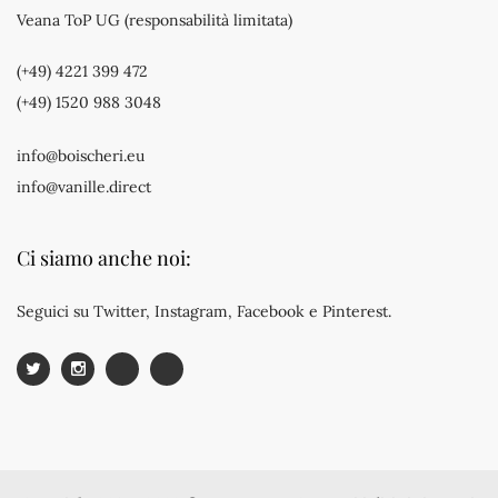
Veana ToP UG (responsabilità limitata)
(+49) 4221 399 472
(+49) 1520 988 3048
info@boischeri.eu
info@vanille.direct
Ci siamo anche noi:
Seguici su Twitter, Instagram, Facebook e Pinterest.