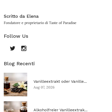
Scritto da Elena
Fondatore e proprietario di Taste of Paradise
Follow Us
Blog Recenti
Vanilleextrakt oder Vanille...
Aug 07, 2026
Alkoholfreier Vanilleextrak...