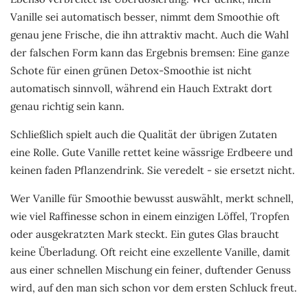
Vanille sei automatisch besser, nimmt dem Smoothie oft
genau jene Frische, die ihn attraktiv macht. Auch die Wahl
der falschen Form kann das Ergebnis bremsen: Eine ganze
Schote für einen grünen Detox-Smoothie ist nicht
automatisch sinnvoll, während ein Hauch Extrakt dort
genau richtig sein kann.
Schließlich spielt auch die Qualität der übrigen Zutaten
eine Rolle. Gute Vanille rettet keine wässrige Erdbeere und
keinen faden Pflanzendrink. Sie veredelt - sie ersetzt nicht.
Wer Vanille für Smoothie bewusst auswählt, merkt schnell,
wie viel Raffinesse schon in einem einzigen Löffel, Tropfen
oder ausgekratzten Mark steckt. Ein gutes Glas braucht
keine Überladung. Oft reicht eine exzellente Vanille, damit
aus einer schnellen Mischung ein feiner, duftender Genuss
wird, auf den man sich schon vor dem ersten Schluck freut.