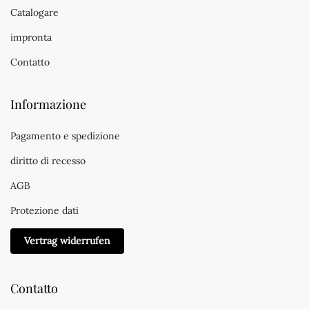
Catalogare
impronta
Contatto
Informazione
Pagamento e spedizione
diritto di recesso
AGB
Protezione dati
Vertrag widerrufen
Contatto