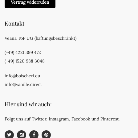
Vertrag widerrufen
Kontakt
Veana ToP UG (haftungsbeschränkt)
(+49) 4221 399 472
(+49) 1520 988 3048
info@boischeri.eu
info@vanille.direct
Hier sind wir auch:
Folgt uns auf Twitter, Instagram, Facebook und Pinterest.