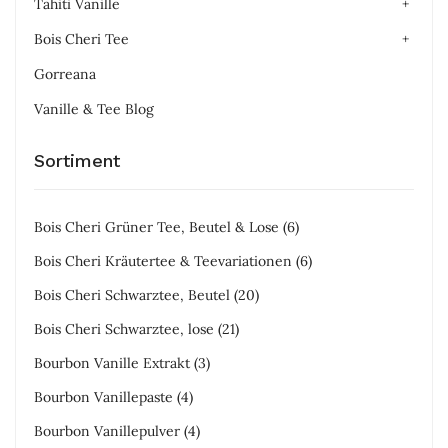
Tahiti Vanille
Bois Cheri Tee
Gorreana
Vanille & Tee Blog
Sortiment
Bois Cheri Grüner Tee, Beutel & Lose
(6)
Bois Cheri Kräutertee & Teevariationen
(6)
Bois Cheri Schwarztee, Beutel
(20)
Bois Cheri Schwarztee, lose
(21)
Bourbon Vanille Extrakt
(3)
Bourbon Vanillepaste
(4)
Bourbon Vanillepulver
(4)