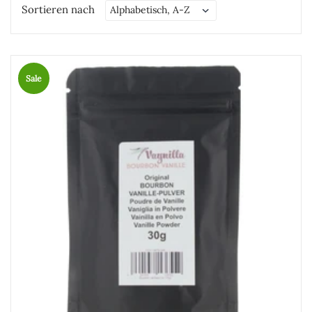
Sortieren nach
Sale