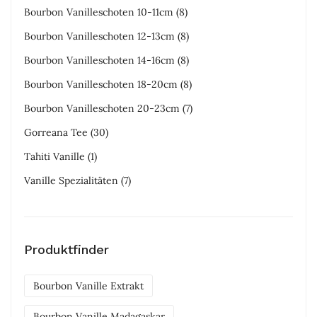
Bourbon Vanilleschoten 10-11cm
(8)
Bourbon Vanilleschoten 12-13cm
(8)
Bourbon Vanilleschoten 14-16cm
(8)
Bourbon Vanilleschoten 18-20cm
(8)
Bourbon Vanilleschoten 20-23cm
(7)
Gorreana Tee
(30)
Tahiti Vanille
(1)
Vanille Spezialitäten
(7)
Produktfinder
Bourbon Vanille Extrakt
Bourbon Vanille Madagaskar