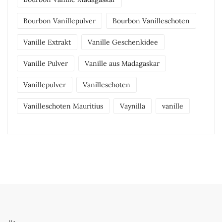
Bourbon Vanillepulver
Bourbon Vanilleschoten
Vanille Extrakt
Vanille Geschenkidee
Vanille Pulver
Vanille aus Madagaskar
Vanillepulver
Vanilleschoten
Vanilleschoten Mauritius
Vaynilla
vanille