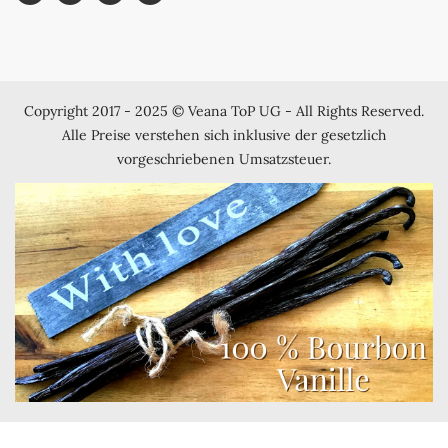
Copyright 2017 - 2025 © Veana ToP UG - All Rights Reserved.
Alle Preise verstehen sich inklusive der gesetzlich
vorgeschriebenen Umsatzsteuer.