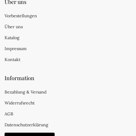
Über uns
Vorbestellungen
Über uns
Katalog
Impressum
Kontakt
Information
Bezahlung & Versand
Widerrufsrecht
AGB
Datenschutzerklärung