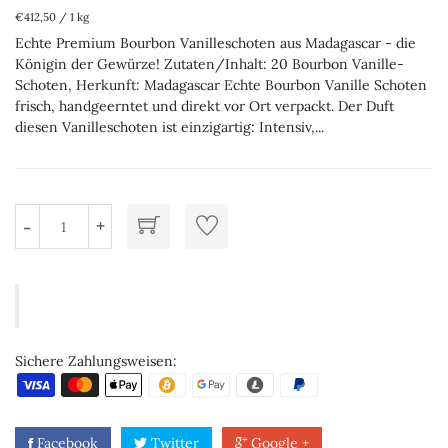
€412,50
/
1 kg
Echte Premium Bourbon Vanilleschoten aus Madagascar - die
Königin der Gewürze! Zutaten/Inhalt: 20 Bourbon Vanille-
Schoten, Herkunft: Madagascar Echte Bourbon Vanille Schoten
frisch, handgeerntet und direkt vor Ort verpackt. Der Duft
diesen Vanilleschoten ist einzigartig: Intensiv,...
+
-
Sichere Zahlungsweisen:
Facebook
Twitter
Google +