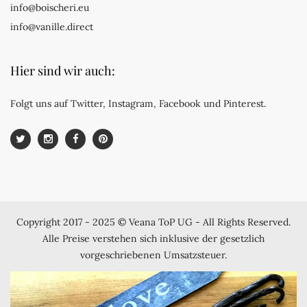
info@boischeri.eu
info@vanille.direct
Hier sind wir auch:
Folgt uns auf Twitter, Instagram, Facebook und Pinterest.
Copyright 2017 - 2025 © Veana ToP UG - All Rights Reserved.
Alle Preise verstehen sich inklusive der gesetzlich
vorgeschriebenen Umsatzsteuer.