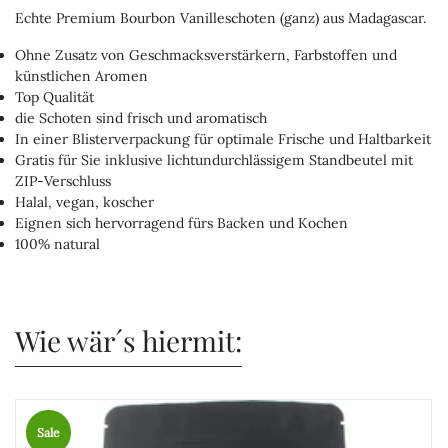
Echte Premium Bourbon Vanilleschoten (ganz) aus Madagascar.
Ohne Zusatz von Geschmacksverstärkern, Farbstoffen und
künstlichen Aromen
Top Qualität
die Schoten sind frisch und aromatisch
In einer Blisterverpackung für optimale Frische und Haltbarkeit
Gratis für Sie inklusive lichtundurchlässigem Standbeutel mit
ZIP-Verschluss
Halal, vegan, koscher
Eignen sich hervorragend fürs Backen und Kochen
100% natural
Wie wär´s hiermit:
Sale