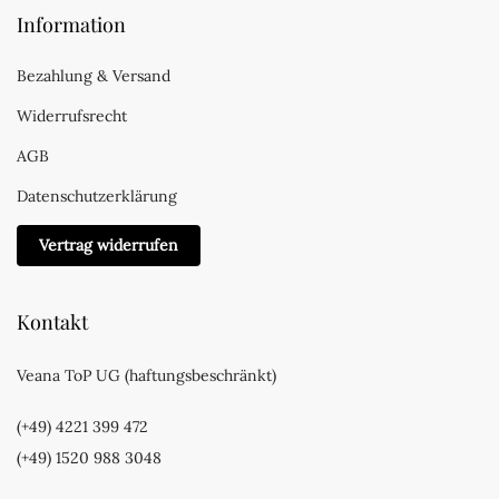
Information
Bezahlung & Versand
Widerrufsrecht
AGB
Datenschutzerklärung
Vertrag widerrufen
Kontakt
Veana ToP UG (haftungsbeschränkt)
(+49) 4221 399 472
(+49) 1520 988 3048