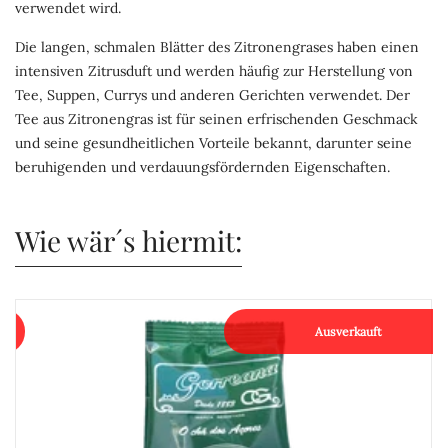
verwendet wird.
Die langen, schmalen Blätter des Zitronengrases haben einen
intensiven Zitrusduft und werden häufig zur Herstellung von
Tee, Suppen, Currys und anderen Gerichten verwendet. Der
Tee aus Zitronengras ist für seinen erfrischenden Geschmack
und seine gesundheitlichen Vorteile bekannt, darunter seine
beruhigenden und verdauungsfördernden Eigenschaften.
Wie wär´s hiermit:
Ausverkauft