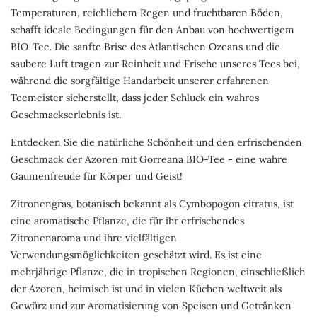
Temperaturen, reichlichem Regen und fruchtbaren Böden,
schafft ideale Bedingungen für den Anbau von hochwertigem
BIO-Tee. Die sanfte Brise des Atlantischen Ozeans und die
saubere Luft tragen zur Reinheit und Frische unseres Tees bei,
während die sorgfältige Handarbeit unserer erfahrenen
Teemeister sicherstellt, dass jeder Schluck ein wahres
Geschmackserlebnis ist.
Entdecken Sie die natürliche Schönheit und den erfrischenden
Geschmack der Azoren mit Gorreana BIO-Tee - eine wahre
Gaumenfreude für Körper und Geist!
Zitronengras, botanisch bekannt als Cymbopogon citratus, ist
eine aromatische Pflanze, die für ihr erfrischendes
Zitronenaroma und ihre vielfältigen
Verwendungsmöglichkeiten geschätzt wird. Es ist eine
mehrjährige Pflanze, die in tropischen Regionen, einschließlich
der Azoren, heimisch ist und in vielen Küchen weltweit als
Gewürz und zur Aromatisierung von Speisen und Getränken