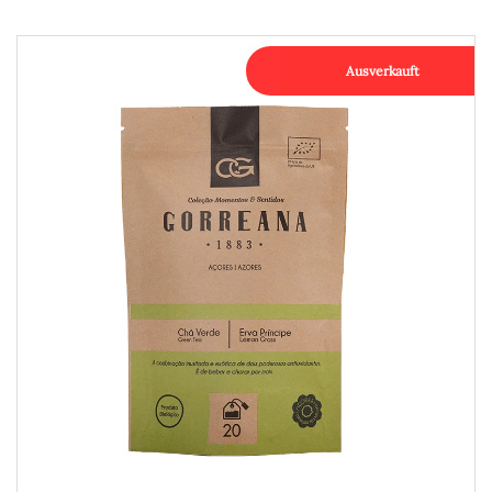
Ausverkauft