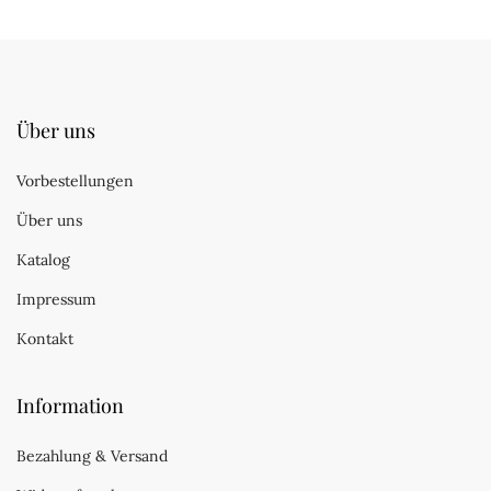
Über uns
Vorbestellungen
Über uns
Katalog
Impressum
Kontakt
Information
Bezahlung & Versand