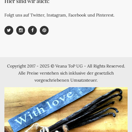
Hier sind wir auch:
Folgt uns auf Twitter, Instagram, Facebook und Pinterest.
Copyright 2017 - 2025 © Veana ToP UG - All Rights Reserved.
Alle Preise verstehen sich inklusive der gesetzlich
vorgeschriebenen Umsatzsteuer.