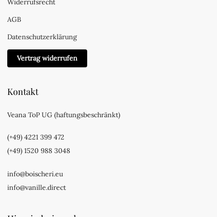
Widerrufsrecht
AGB
Datenschutzerklärung
Vertrag widerrufen
Kontakt
Veana ToP UG (haftungsbeschränkt)
(+49) 4221 399 472
(+49) 1520 988 3048
info@boischeri.eu
info@vanille.direct