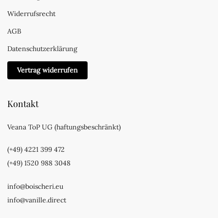
Widerrufsrecht
AGB
Datenschutzerklärung
Vertrag widerrufen
Kontakt
Veana ToP UG (haftungsbeschränkt)
(+49) 4221 399 472
(+49) 1520 988 3048
info@boischeri.eu
info@vanille.direct