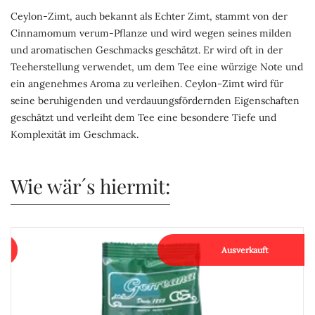
Ceylon-Zimt, auch bekannt als Echter Zimt, stammt von der
Cinnamomum verum-Pflanze und wird wegen seines milden
und aromatischen Geschmacks geschätzt. Er wird oft in der
Teeherstellung verwendet, um dem Tee eine würzige Note und
ein angenehmes Aroma zu verleihen. Ceylon-Zimt wird für
seine beruhigenden und verdauungsfördernden Eigenschaften
geschätzt und verleiht dem Tee eine besondere Tiefe und
Komplexität im Geschmack.
Wie wär´s hiermit:
Ausverkauft