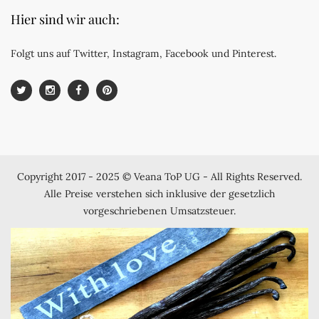
Hier sind wir auch:
Folgt uns auf Twitter, Instagram, Facebook und Pinterest.
Copyright 2017 - 2025 © Veana ToP UG - All Rights Reserved.
Alle Preise verstehen sich inklusive der gesetzlich
vorgeschriebenen Umsatzsteuer.