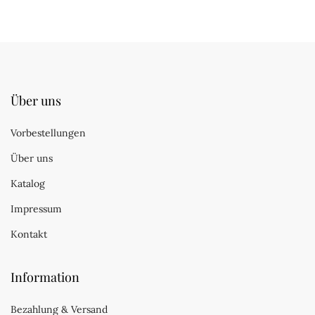
Über uns
Vorbestellungen
Über uns
Katalog
Impressum
Kontakt
Information
Bezahlung & Versand