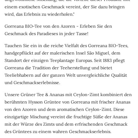
einem exotischen Geschmack vereint, der Sie dazu bringen
wird, das Erlebnis zu wiederholen."
Gorreana BIO-Tee von den Azoren - Erleben Sie den
Geschmack des Paradieses in jeder Tasse!
Tauchen Sie ein in die reiche Vielfalt des Gorreana BIO-Tees,
handgepflückt auf der malerischen Insel São Miguel, dem
Standort der einzigen Teeplantage Europas. Seit 1883 pflegt
Gorreana die Tradition der Teeherstellung und bietet
Teeliebhabern auf der ganzen Welt unvergleichliche Qualität
und Geschmackserlebnisse.
Unsere Grüner Tee & Ananas mit Ceylon-Zimt kombiniert den
berühmten Hysson Grüntee von Gorreana mit frischer Ananas
von den Azoren und dem aromatischen Ceylon-Zimt. Diese
einzigartige Mischung vereint die fruchtige Süße der Ananas
mit der Würze des Zimts und dem erfrischenden Geschmack
des Grüntees zu einem wahren Geschmackserlebnis.