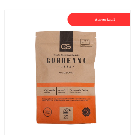
Ausverkauft