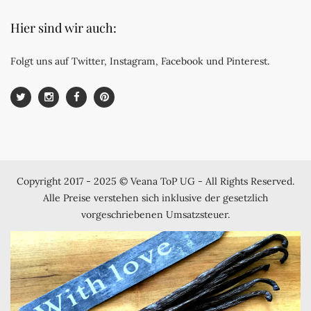
Hier sind wir auch:
Folgt uns auf Twitter, Instagram, Facebook und Pinterest.
Copyright 2017 - 2025 © Veana ToP UG - All Rights Reserved.
Alle Preise verstehen sich inklusive der gesetzlich
vorgeschriebenen Umsatzsteuer.