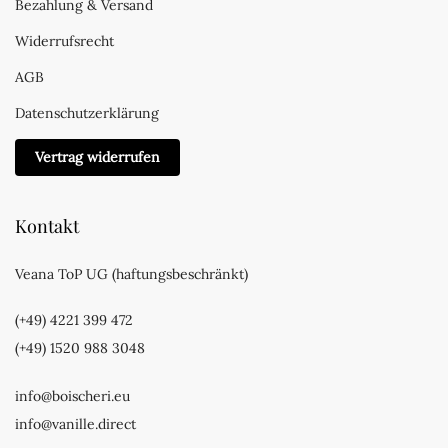
Bezahlung & Versand
Widerrufsrecht
AGB
Datenschutzerklärung
Vertrag widerrufen
Kontakt
Veana ToP UG (haftungsbeschränkt)
(+49) 4221 399 472
(+49) 1520 988 3048
info@boischeri.eu
info@vanille.direct