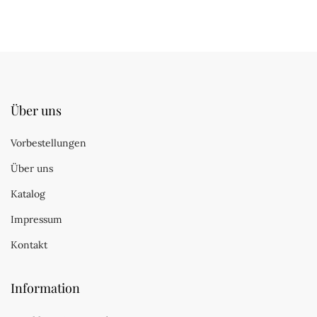
Über uns
Vorbestellungen
Über uns
Katalog
Impressum
Kontakt
Information