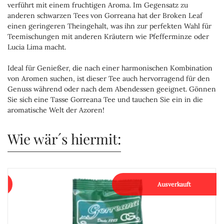
verführt mit einem fruchtigen Aroma. Im Gegensatz zu
anderen schwarzen Tees von Gorreana hat der Broken Leaf
einen geringeren Theingehalt, was ihn zur perfekten Wahl für
Teemischungen mit anderen Kräutern wie Pfefferminze oder
Lucia Lima macht.
Ideal für Genießer, die nach einer harmonischen Kombination
von Aromen suchen, ist dieser Tee auch hervorragend für den
Genuss während oder nach dem Abendessen geeignet. Gönnen
Sie sich eine Tasse Gorreana Tee und tauchen Sie ein in die
aromatische Welt der Azoren!
Wie wär´s hiermit:
Ausverkauft