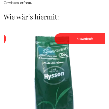
Gewissen erfreut.
Wie wär´s hiermit:
Ausverkauft