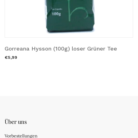
Gorreana Hysson (100g) loser Grüner Tee
Ausverkauft.
€5,99
Über uns
Vorbestellungen