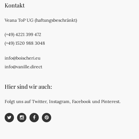
Kontakt
Veana ToP UG (haftungsbeschränkt)
(+49) 4221 399 472
(+49) 1520 988 3048
info@boischeri.eu
info@vanille.direct
Hier sind wir auch:
Folgt uns auf Twitter, Instagram, Facebook und Pinterest.