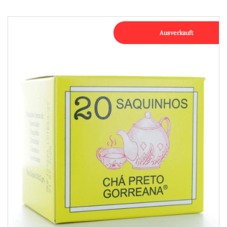
Ausverkauft