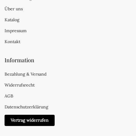
Über uns
Katalog
Impressum
Kontakt
Information
Bezahlung & Versand
Widerrufsrecht
AGB
Datenschutzerklärung
Vertrag widerrufen