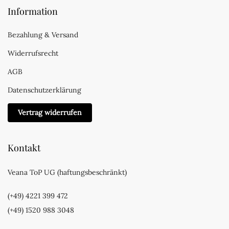
Information
Bezahlung & Versand
Widerrufsrecht
AGB
Datenschutzerklärung
Vertrag widerrufen
Kontakt
Veana ToP UG (haftungsbeschränkt)
(+49) 4221 399 472
(+49) 1520 988 3048