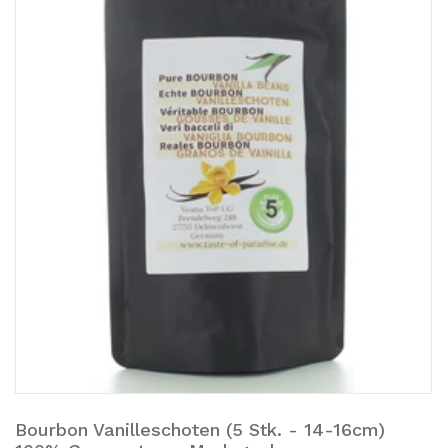
Bourbon Vanilleschoten (5 Stk. - 14-16cm)
Zum Warenkorb hinzufügen.