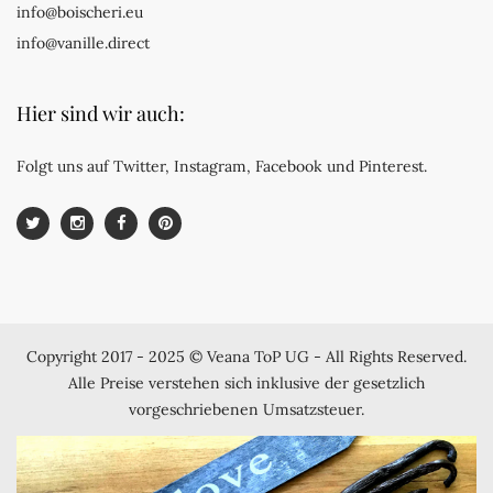
info@boischeri.eu
info@vanille.direct
Hier sind wir auch:
Folgt uns auf Twitter, Instagram, Facebook und Pinterest.
Copyright 2017 - 2025 © Veana ToP UG - All Rights Reserved.
Alle Preise verstehen sich inklusive der gesetzlich
vorgeschriebenen Umsatzsteuer.