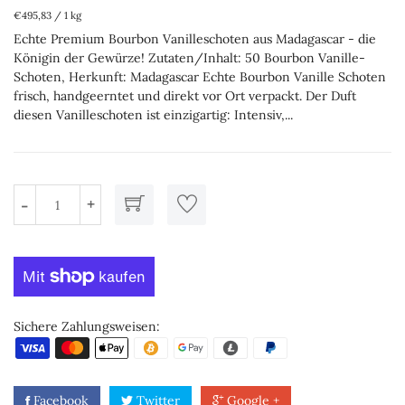
€495,83
/
1 kg
Echte Premium Bourbon Vanilleschoten aus Madagascar - die
Königin der Gewürze! Zutaten/Inhalt: 50 Bourbon Vanille-
Schoten, Herkunft: Madagascar Echte Bourbon Vanille Schoten
frisch, handgeerntet und direkt vor Ort verpackt. Der Duft
diesen Vanilleschoten ist einzigartig: Intensiv,...
+
-
Sichere Zahlungsweisen:
Facebook
Twitter
Google +