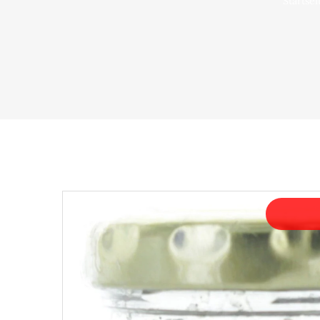
Startsei