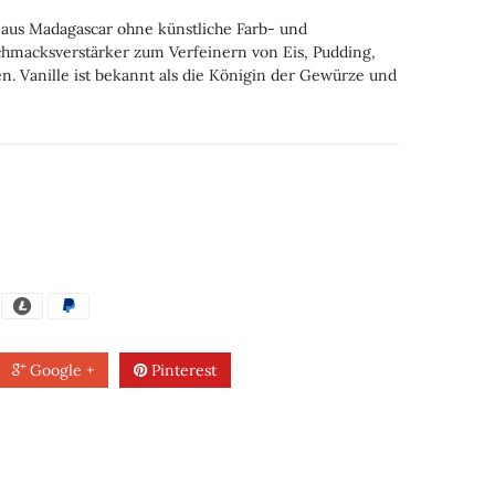
aus Madagascar ohne künstliche Farb- und
hmacksverstärker zum Verfeinern von Eis, Pudding,
. Vanille ist bekannt als die Königin der Gewürze und
Google +
Pinterest