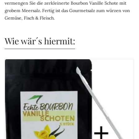
vermengen Sie die zerkleinerte Bourbon Vanille Schote mit
grobem Meersalz. Fertig ist das Gourmetsalz zum würzen von
Gemüse, Fisch & Fleisch.
Wie wär´s hiermit: