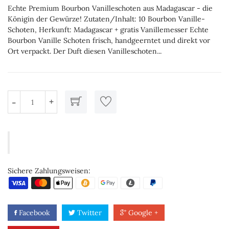
Echte Premium Bourbon Vanilleschoten aus Madagascar - die
Königin der Gewürze! Zutaten/Inhalt: 10 Bourbon Vanille-
Schoten, Herkunft: Madagascar + gratis Vanillemesser Echte
Bourbon Vanille Schoten frisch, handgeerntet und direkt vor
Ort verpackt. Der Duft diesen Vanilleschoten...
+
-
Sichere Zahlungsweisen:
Facebook
Twitter
Google +