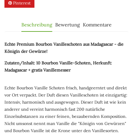
Pinterest
Beschreibung
Bewertung
Kommentare
Echte Premium Bourbon Vanilleschoten aus Madagascar - die
Königin der Gewürze!
Zutaten/Inhalt: 10 Bourbon Vanille-Schoten, Herkunft:
Madagascar + gratis Vanillemesser
Echte Bourbon Vanille Schoten frisch, handgeerntet und direkt
vor Ort verpackt. Der Duft diesen Vanilleschoten ist einzigartig:
Intensiv, harmonisch und ausgewogen. Dieser Duft ist wie kein
anderer und vereint harmonisch fast 200 natürliche
Einzelsubstanzen zu einer feinen, bezaubernden Komposition.
Nicht umsonst nennt man Vanille die "Königin von Gewürzen"
und Bourbon Vanille ist die Krone unter den Vanillesorten.