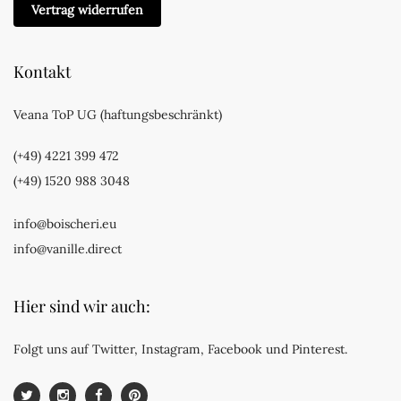
Vertrag widerrufen
Kontakt
Veana ToP UG (haftungsbeschränkt)
(+49) 4221 399 472
(+49) 1520 988 3048
info@boischeri.eu
info@vanille.direct
Hier sind wir auch:
Folgt uns auf Twitter, Instagram, Facebook und Pinterest.