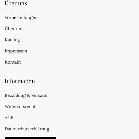
Über uns
Vorbestellungen
Über uns
Katalog
Impressum
Kontakt
Information
Bezahlung & Versand
Widerrufsrecht
AGB
Datenschutzerklärung