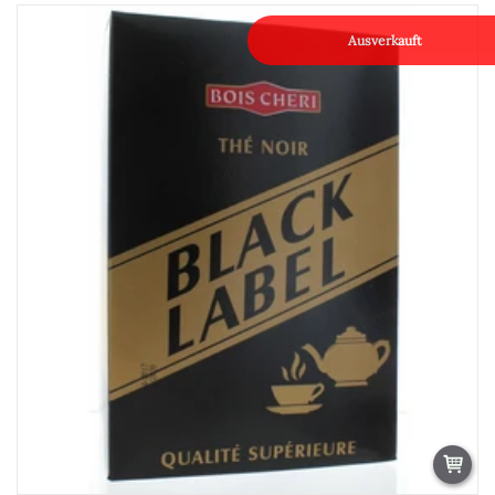
Ausverkauft