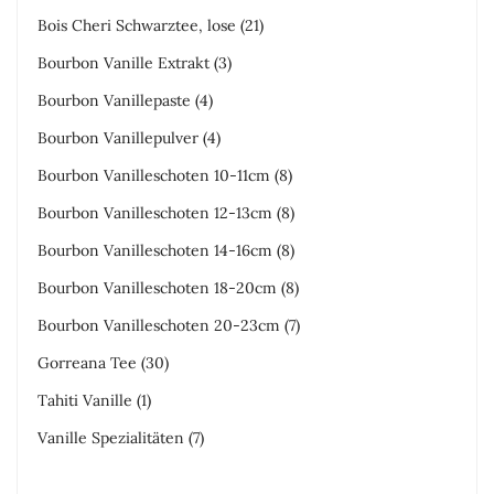
Bois Cheri Schwarztee, lose
(21)
Bourbon Vanille Extrakt
(3)
Bourbon Vanillepaste
(4)
Bourbon Vanillepulver
(4)
Bourbon Vanilleschoten 10-11cm
(8)
Bourbon Vanilleschoten 12-13cm
(8)
Bourbon Vanilleschoten 14-16cm
(8)
Bourbon Vanilleschoten 18-20cm
(8)
Bourbon Vanilleschoten 20-23cm
(7)
Gorreana Tee
(30)
Tahiti Vanille
(1)
Vanille Spezialitäten
(7)