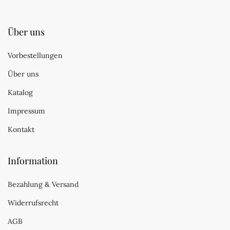
Über uns
Vorbestellungen
Über uns
Katalog
Impressum
Kontakt
Information
Bezahlung & Versand
Widerrufsrecht
AGB