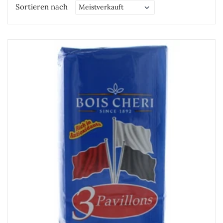
Sortieren nach