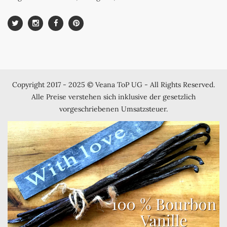
Copyright 2017 - 2025 © Veana ToP UG - All Rights Reserved.
Alle Preise verstehen sich inklusive der gesetzlich
vorgeschriebenen Umsatzsteuer.