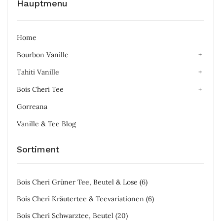
Hauptmenu
Home
Bourbon Vanille
Tahiti Vanille
Bois Cheri Tee
Gorreana
Vanille & Tee Blog
Sortiment
Bois Cheri Grüner Tee, Beutel & Lose
(6)
Bois Cheri Kräutertee & Teevariationen
(6)
Bois Cheri Schwarztee, Beutel
(20)