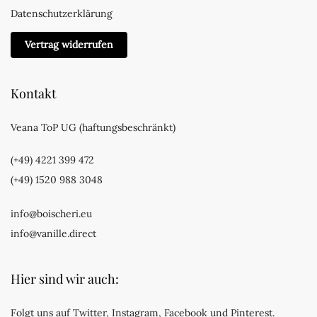
Datenschutzerklärung
Vertrag widerrufen
Kontakt
Veana ToP UG (haftungsbeschränkt)
(+49) 4221 399 472
(+49) 1520 988 3048
info@boischeri.eu
info@vanille.direct
Hier sind wir auch:
Folgt uns auf Twitter, Instagram, Facebook und Pinterest.